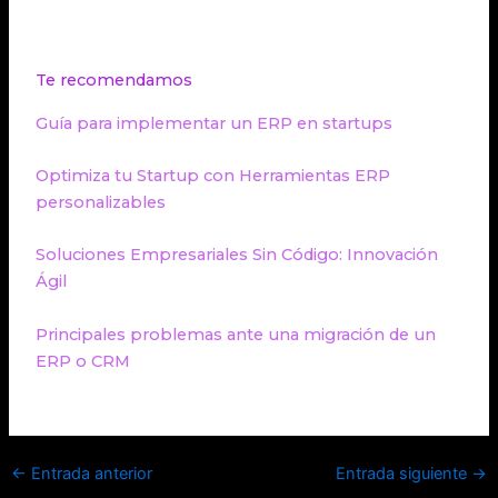
Te recomendamos
Guía para implementar un ERP en startups
Optimiza tu Startup con Herramientas ERP
personalizables
Soluciones Empresariales Sin Código: Innovación
Ágil
Principales problemas ante una migración de un
ERP o CRM
←
Entrada anterior
Entrada siguiente
→