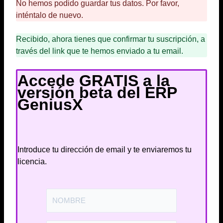
No hemos podido guardar tus datos. Por favor,
inténtalo de nuevo.
Recibido, ahora tienes que confirmar tu suscripción, a
través del link que te hemos enviado a tu email.
Accede GRATIS a la
versión beta del ERP
GeniusX
Introduce tu dirección de email y te enviaremos tu
licencia.