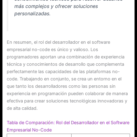
más complejos y ofrecer soluciones
personalizadas.
En resumen, el rol del desarrollador en el software
empresarial no-code es único y valioso. Los
programadores aportan una combinación de experiencia
técnica y conocimientos de desarrollo que complementa
perfectamente las capacidades de las plataformas no-
code. Trabajando en conjunto, se crea un entorno en el
que tanto los desarrolladores como las personas sin
experiencia en programación pueden colaborar de manera
efectiva para crear soluciones tecnológicas innovadoras y
de alta calidad.
Tabla de Comparación: Rol del Desarrollador en el Software
Empresarial No-Code