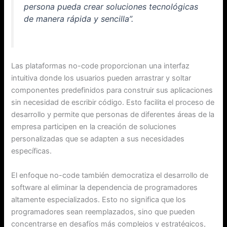
persona pueda crear soluciones tecnológicas
de manera rápida y sencilla”.
Las plataformas no-code proporcionan una interfaz
intuitiva donde los usuarios pueden arrastrar y soltar
componentes predefinidos para construir sus aplicaciones
sin necesidad de escribir código. Esto facilita el proceso de
desarrollo y permite que personas de diferentes áreas de la
empresa participen en la creación de soluciones
personalizadas que se adapten a sus necesidades
específicas.
El enfoque no-code también democratiza el desarrollo de
software al eliminar la dependencia de programadores
altamente especializados. Esto no significa que los
programadores sean reemplazados, sino que pueden
concentrarse en desafíos más complejos y estratégicos,