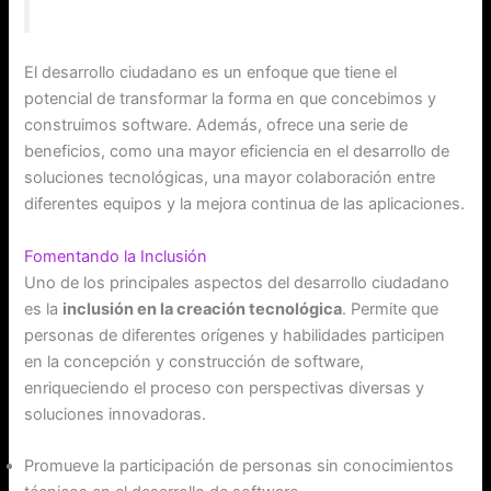
El desarrollo ciudadano es un enfoque que tiene el
potencial de transformar la forma en que concebimos y
construimos software. Además, ofrece una serie de
beneficios, como una mayor eficiencia en el desarrollo de
soluciones tecnológicas, una mayor colaboración entre
diferentes equipos y la mejora continua de las aplicaciones.
Fomentando la Inclusión
Uno de los principales aspectos del desarrollo ciudadano
es la
inclusión en la creación tecnológica
. Permite que
personas de diferentes orígenes y habilidades participen
en la concepción y construcción de software,
enriqueciendo el proceso con perspectivas diversas y
soluciones innovadoras.
Promueve la participación de personas sin conocimientos