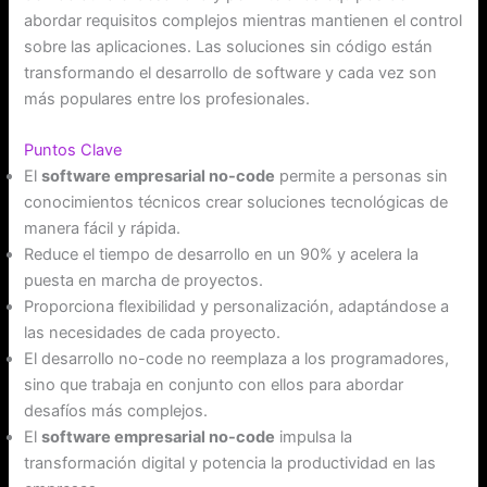
abordar requisitos complejos mientras mantienen el control
sobre las aplicaciones. Las soluciones sin código están
transformando el desarrollo de software y cada vez son
más populares entre los profesionales.
Puntos Clave
El
software empresarial no-code
permite a personas sin
conocimientos técnicos crear soluciones tecnológicas de
manera fácil y rápida.
Reduce el tiempo de desarrollo en un 90% y acelera la
puesta en marcha de proyectos.
Proporciona flexibilidad y personalización, adaptándose a
las necesidades de cada proyecto.
El desarrollo no-code no reemplaza a los programadores,
sino que trabaja en conjunto con ellos para abordar
desafíos más complejos.
El
software empresarial no-code
impulsa la
transformación digital y potencia la productividad en las