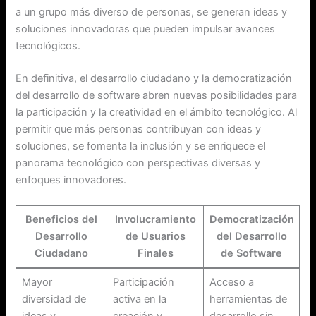
a un grupo más diverso de personas, se generan ideas y
soluciones innovadoras que pueden impulsar avances
tecnológicos.
En definitiva, el desarrollo ciudadano y la democratización
del desarrollo de software abren nuevas posibilidades para
la participación y la creatividad en el ámbito tecnológico. Al
permitir que más personas contribuyan con ideas y
soluciones, se fomenta la inclusión y se enriquece el
panorama tecnológico con perspectivas diversas y
enfoques innovadores.
Beneficios del
Involucramiento
Democratización
Desarrollo
de Usuarios
del Desarrollo
Ciudadano
Finales
de Software
Mayor
Participación
Acceso a
diversidad de
activa en la
herramientas de
ideas y
creación y
desarrollo sin