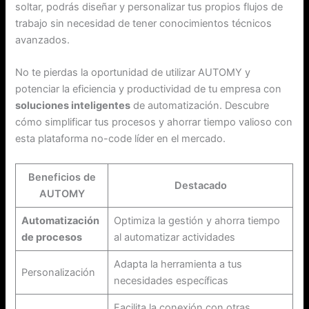
soltar, podrás diseñar y personalizar tus propios flujos de
trabajo sin necesidad de tener conocimientos técnicos
avanzados.
No te pierdas la oportunidad de utilizar AUTOMY y
potenciar la eficiencia y productividad de tu empresa con
soluciones inteligentes
de automatización. Descubre
cómo simplificar tus procesos y ahorrar tiempo valioso con
esta plataforma no-code líder en el mercado.
Beneficios de
Destacado
AUTOMY
Automatización
Optimiza la gestión y ahorra tiempo
de procesos
al automatizar actividades
Adapta la herramienta a tus
Personalización
necesidades específicas
Facilita la conexión con otras