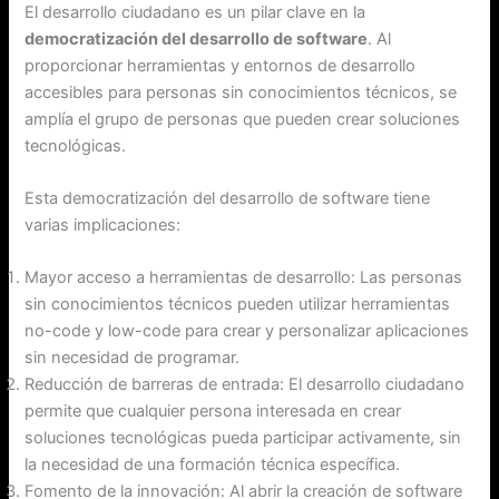
El desarrollo ciudadano es un pilar clave en la
democratización del desarrollo de software
. Al
proporcionar herramientas y entornos de desarrollo
accesibles para personas sin conocimientos técnicos, se
amplía el grupo de personas que pueden crear soluciones
tecnológicas.
Esta democratización del desarrollo de software tiene
varias implicaciones:
Mayor acceso a herramientas de desarrollo: Las personas
sin conocimientos técnicos pueden utilizar herramientas
no-code y low-code para crear y personalizar aplicaciones
sin necesidad de programar.
Reducción de barreras de entrada: El desarrollo ciudadano
permite que cualquier persona interesada en crear
soluciones tecnológicas pueda participar activamente, sin
la necesidad de una formación técnica específica.
Fomento de la innovación: Al abrir la creación de software