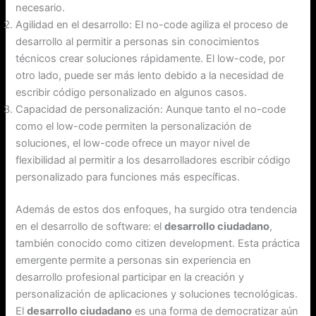
necesario.
Agilidad en el desarrollo: El no-code agiliza el proceso de
desarrollo al permitir a personas sin conocimientos
técnicos crear soluciones rápidamente. El low-code, por
otro lado, puede ser más lento debido a la necesidad de
escribir código personalizado en algunos casos.
Capacidad de personalización: Aunque tanto el no-code
como el low-code permiten la personalización de
soluciones, el low-code ofrece un mayor nivel de
flexibilidad al permitir a los desarrolladores escribir código
personalizado para funciones más específicas.
Además de estos dos enfoques, ha surgido otra tendencia
en el desarrollo de software: el
desarrollo ciudadano
,
también conocido como citizen development. Esta práctica
emergente permite a personas sin experiencia en
desarrollo profesional participar en la creación y
personalización de aplicaciones y soluciones tecnológicas.
El
desarrollo ciudadano
es una forma de democratizar aún