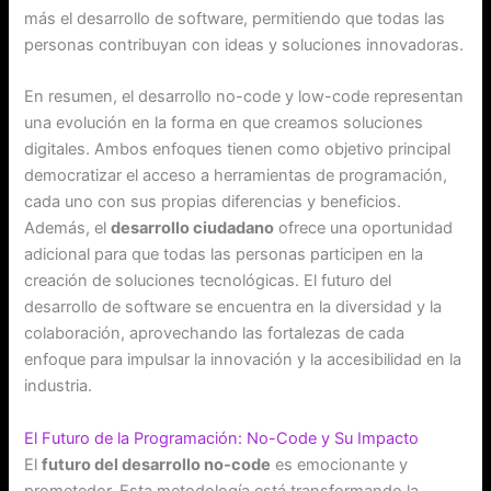
más el desarrollo de software, permitiendo que todas las
personas contribuyan con ideas y soluciones innovadoras.
En resumen, el desarrollo no-code y low-code representan
una evolución en la forma en que creamos soluciones
digitales. Ambos enfoques tienen como objetivo principal
democratizar el acceso a herramientas de programación,
cada uno con sus propias diferencias y beneficios.
Además, el
desarrollo ciudadano
ofrece una oportunidad
adicional para que todas las personas participen en la
creación de soluciones tecnológicas. El futuro del
desarrollo de software se encuentra en la diversidad y la
colaboración, aprovechando las fortalezas de cada
enfoque para impulsar la innovación y la accesibilidad en la
industria.
El Futuro de la Programación: No-Code y Su Impacto
El
futuro del desarrollo no-code
es emocionante y
prometedor. Esta metodología está transformando la