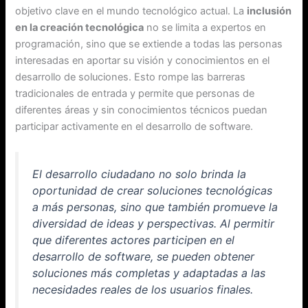
objetivo clave en el mundo tecnológico actual. La
inclusión
en la creación tecnológica
no se limita a expertos en
programación, sino que se extiende a todas las personas
interesadas en aportar su visión y conocimientos en el
desarrollo de soluciones. Esto rompe las barreras
tradicionales de entrada y permite que personas de
diferentes áreas y sin conocimientos técnicos puedan
participar activamente en el desarrollo de software.
El desarrollo ciudadano no solo brinda la
oportunidad de crear soluciones tecnológicas
a más personas, sino que también promueve la
diversidad de ideas y perspectivas. Al permitir
que diferentes actores participen en el
desarrollo de software, se pueden obtener
soluciones más completas y adaptadas a las
necesidades reales de los usuarios finales.