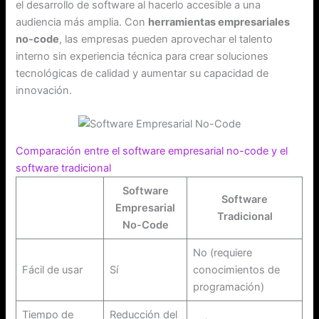
el desarrollo de software al hacerlo accesible a una
audiencia más amplia. Con
herramientas empresariales
no-code
, las empresas pueden aprovechar el talento
interno sin experiencia técnica para crear soluciones
tecnológicas de calidad y aumentar su capacidad de
innovación.
Comparación entre el software empresarial no-code y el
software tradicional
Software
Software
Empresarial
Tradicional
No-Code
No (requiere
Fácil de usar
Sí
conocimientos de
programación)
Tiempo de
Reducción del