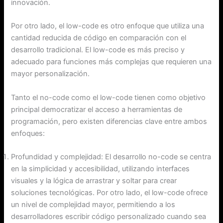
innovación.
Por otro lado, el low-code es otro enfoque que utiliza una
cantidad reducida de código en comparación con el
desarrollo tradicional. El low-code es más preciso y
adecuado para funciones más complejas que requieren una
mayor personalización.
Tanto el no-code como el low-code tienen como objetivo
principal democratizar el acceso a herramientas de
programación, pero existen diferencias clave entre ambos
enfoques:
Profundidad y complejidad: El desarrollo no-code se centra
en la simplicidad y accesibilidad, utilizando interfaces
visuales y la lógica de arrastrar y soltar para crear
soluciones tecnológicas. Por otro lado, el low-code ofrece
un nivel de complejidad mayor, permitiendo a los
desarrolladores escribir código personalizado cuando sea