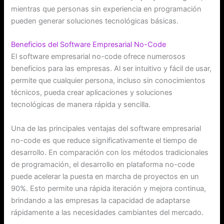
mientras que personas sin experiencia en programación
pueden generar soluciones tecnológicas básicas.
Beneficios del Software Empresarial No-Code
El software empresarial no-code ofrece numerosos
beneficios para las empresas. Al ser intuitivo y fácil de usar,
permite que cualquier persona, incluso sin conocimientos
técnicos, pueda crear aplicaciones y soluciones
tecnológicas de manera rápida y sencilla.
Una de las principales ventajas del software empresarial
no-code es que reduce significativamente el tiempo de
desarrollo. En comparación con los métodos tradicionales
de programación, el desarrollo en plataforma no-code
puede acelerar la puesta en marcha de proyectos en un
90%. Esto permite una rápida iteración y mejora continua,
brindando a las empresas la capacidad de adaptarse
rápidamente a las necesidades cambiantes del mercado.