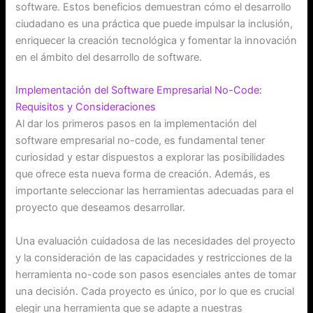
software. Estos beneficios demuestran cómo el desarrollo
ciudadano es una práctica que puede impulsar la inclusión,
enriquecer la creación tecnológica y fomentar la innovación
en el ámbito del desarrollo de software.
Implementación del Software Empresarial No-Code:
Requisitos y Consideraciones
Al dar los primeros pasos en la implementación del
software empresarial no-code, es fundamental tener
curiosidad y estar dispuestos a explorar las posibilidades
que ofrece esta nueva forma de creación. Además, es
importante seleccionar las herramientas adecuadas para el
proyecto que deseamos desarrollar.
Una evaluación cuidadosa de las necesidades del proyecto
y la consideración de las capacidades y restricciones de la
herramienta no-code son pasos esenciales antes de tomar
una decisión. Cada proyecto es único, por lo que es crucial
elegir una herramienta que se adapte a nuestras