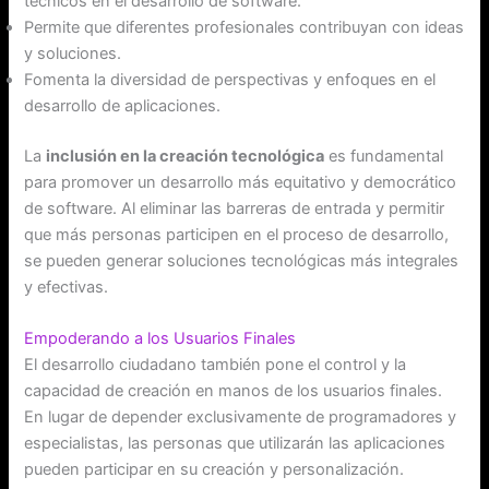
técnicos en el desarrollo de software.
Permite que diferentes profesionales contribuyan con ideas
y soluciones.
Fomenta la diversidad de perspectivas y enfoques en el
desarrollo de aplicaciones.
La
inclusión en la creación tecnológica
es fundamental
para promover un desarrollo más equitativo y democrático
de software. Al eliminar las barreras de entrada y permitir
que más personas participen en el proceso de desarrollo,
se pueden generar soluciones tecnológicas más integrales
y efectivas.
Empoderando a los Usuarios Finales
El desarrollo ciudadano también pone el control y la
capacidad de creación en manos de los usuarios finales.
En lugar de depender exclusivamente de programadores y
especialistas, las personas que utilizarán las aplicaciones
pueden participar en su creación y personalización.