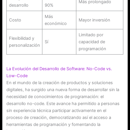
Más prolongado
desarrollo
90%
Más
Costo
Mayor inversión
económico
Limitado por
Flexibilidad y
Sí
capacidad de
personalización
programación
La Evolución del Desarrollo de Software: No-Code vs.
Low-Code
En el mundo de la creación de productos y soluciones
digitales, ha surgido una nueva forma de desarrollar sin la
necesidad de conocimientos de programación: el
desarrollo no-code. Este avance ha permitido a personas
sin experiencia técnica participar activamente en el
proceso de creación, democratizando así el acceso a
herramientas de programación y fomentando la