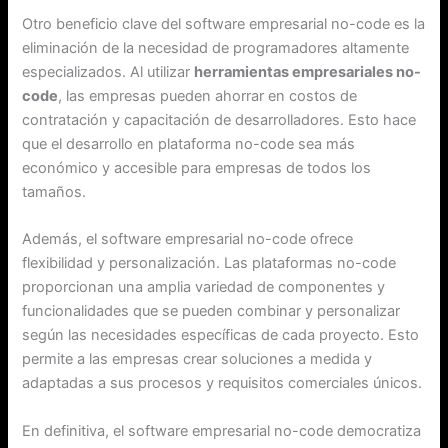
Otro beneficio clave del software empresarial no-code es la
eliminación de la necesidad de programadores altamente
especializados. Al utilizar
herramientas empresariales no-
code
, las empresas pueden ahorrar en costos de
contratación y capacitación de desarrolladores. Esto hace
que el desarrollo en plataforma no-code sea más
económico y accesible para empresas de todos los
tamaños.
Además, el software empresarial no-code ofrece
flexibilidad y personalización. Las plataformas no-code
proporcionan una amplia variedad de componentes y
funcionalidades que se pueden combinar y personalizar
según las necesidades específicas de cada proyecto. Esto
permite a las empresas crear soluciones a medida y
adaptadas a sus procesos y requisitos comerciales únicos.
En definitiva, el software empresarial no-code democratiza