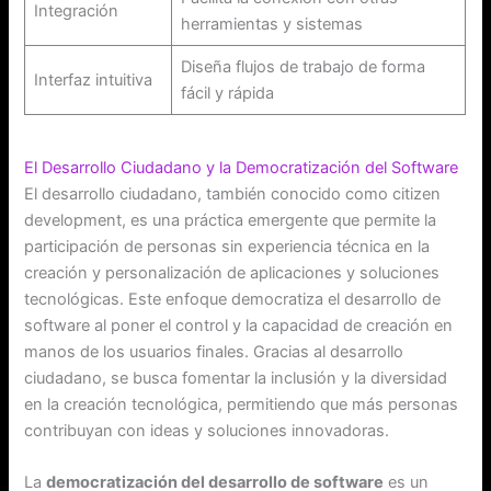
Integración
herramientas y sistemas
Diseña flujos de trabajo de forma
Interfaz intuitiva
fácil y rápida
El Desarrollo Ciudadano y la Democratización del Software
El desarrollo ciudadano, también conocido como citizen
development, es una práctica emergente que permite la
participación de personas sin experiencia técnica en la
creación y personalización de aplicaciones y soluciones
tecnológicas. Este enfoque democratiza el desarrollo de
software al poner el control y la capacidad de creación en
manos de los usuarios finales. Gracias al desarrollo
ciudadano, se busca fomentar la inclusión y la diversidad
en la creación tecnológica, permitiendo que más personas
contribuyan con ideas y soluciones innovadoras.
La
democratización del desarrollo de software
es un