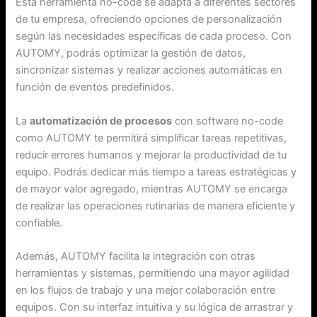
Esta herramienta no-code se adapta a diferentes sectores
de tu empresa, ofreciendo opciones de personalización
según las necesidades específicas de cada proceso. Con
AUTOMY, podrás optimizar la gestión de datos,
sincronizar sistemas y realizar acciones automáticas en
función de eventos predefinidos.
La
automatización de procesos
con software no-code
como AUTOMY te permitirá simplificar tareas repetitivas,
reducir errores humanos y mejorar la productividad de tu
equipo. Podrás dedicar más tiempo a tareas estratégicas y
de mayor valor agregado, mientras AUTOMY se encarga
de realizar las operaciones rutinarias de manera eficiente y
confiable.
Además, AUTOMY facilita la integración con otras
herramientas y sistemas, permitiendo una mayor agilidad
en los flujos de trabajo y una mejor colaboración entre
equipos. Con su interfaz intuitiva y su lógica de arrastrar y