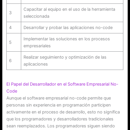
Capacitar al equipo en el uso de la herramienta
3
seleccionada
4
Desarrollar y probar las aplicaciones no-code
Implementar las soluciones en los procesos
5
empresariales
Realizar seguimiento y optimización de las
6
aplicaciones
El Papel del Desarrollador en el Software Empresarial No-
Code
Aunque el software empresarial no-code permite que
personas sin experiencia en programación participen
activamente en el proceso de desarrollo, esto no significa
que los programadores y desarrolladores tradicionales
sean reemplazados. Los programadores siguen siendo