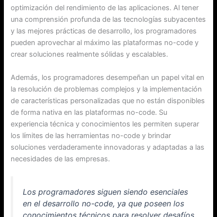
optimización del rendimiento de las aplicaciones. Al tener
una comprensión profunda de las tecnologías subyacentes
y las mejores prácticas de desarrollo, los programadores
pueden aprovechar al máximo las plataformas no-code y
crear soluciones realmente sólidas y escalables.
Además, los programadores desempeñan un papel vital en
la resolución de problemas complejos y la implementación
de características personalizadas que no están disponibles
de forma nativa en las plataformas no-code. Su
experiencia técnica y conocimientos les permiten superar
los límites de las herramientas no-code y brindar
soluciones verdaderamente innovadoras y adaptadas a las
necesidades de las empresas.
Los programadores siguen siendo esenciales
en el desarrollo no-code, ya que poseen los
conocimientos técnicos para resolver desafíos