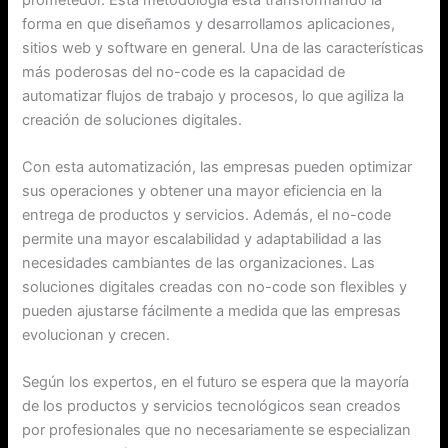
forma en que diseñamos y desarrollamos aplicaciones,
sitios web y software en general. Una de las características
más poderosas del no-code es la capacidad de
automatizar flujos de trabajo y procesos, lo que agiliza la
creación de soluciones digitales.
Con esta automatización, las empresas pueden optimizar
sus operaciones y obtener una mayor eficiencia en la
entrega de productos y servicios. Además, el no-code
permite una mayor escalabilidad y adaptabilidad a las
necesidades cambiantes de las organizaciones. Las
soluciones digitales creadas con no-code son flexibles y
pueden ajustarse fácilmente a medida que las empresas
evolucionan y crecen.
Según los expertos, en el futuro se espera que la mayoría
de los productos y servicios tecnológicos sean creados
por profesionales que no necesariamente se especializan