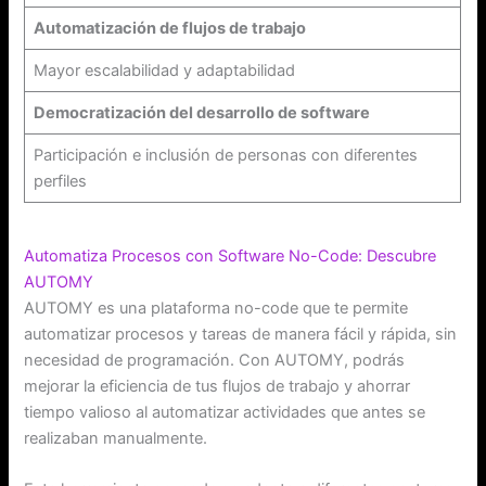
Automatización de flujos de trabajo
Mayor escalabilidad y adaptabilidad
Democratización del desarrollo de software
Participación e inclusión de personas con diferentes
perfiles
Automatiza Procesos con Software No-Code: Descubre
AUTOMY
AUTOMY es una plataforma no-code que te permite
automatizar procesos y tareas de manera fácil y rápida, sin
necesidad de programación. Con AUTOMY, podrás
mejorar la eficiencia de tus flujos de trabajo y ahorrar
tiempo valioso al automatizar actividades que antes se
realizaban manualmente.