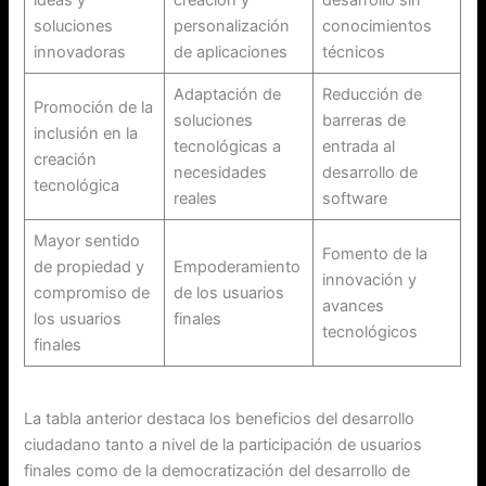
soluciones
personalización
conocimientos
innovadoras
de aplicaciones
técnicos
Adaptación de
Reducción de
Promoción de la
soluciones
barreras de
inclusión en la
tecnológicas a
entrada al
creación
necesidades
desarrollo de
tecnológica
reales
software
Mayor sentido
Fomento de la
de propiedad y
Empoderamiento
innovación y
compromiso de
de los usuarios
avances
los usuarios
finales
tecnológicos
finales
La tabla anterior destaca los beneficios del desarrollo
ciudadano tanto a nivel de la participación de usuarios
finales como de la democratización del desarrollo de