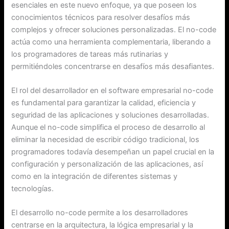
esenciales en este nuevo enfoque, ya que poseen los
conocimientos técnicos para resolver desafíos más
complejos y ofrecer soluciones personalizadas. El no-code
actúa como una herramienta complementaria, liberando a
los programadores de tareas más rutinarias y
permitiéndoles concentrarse en desafíos más desafiantes.
El rol del desarrollador en el software empresarial no-code
es fundamental para garantizar la calidad, eficiencia y
seguridad de las aplicaciones y soluciones desarrolladas.
Aunque el no-code simplifica el proceso de desarrollo al
eliminar la necesidad de escribir código tradicional, los
programadores todavía desempeñan un papel crucial en la
configuración y personalización de las aplicaciones, así
como en la integración de diferentes sistemas y
tecnologías.
El desarrollo no-code permite a los desarrolladores
centrarse en la arquitectura, la lógica empresarial y la