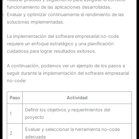
funcionamiento de las aplicaciones desarrolladas.
Evaluar y optimizar continuamente el rendimiento de las
soluciones implementadas.
La implementación del software empresarial no-code
requiere un enfoque estratégico y una planificación
cuidadosa para lograr resultados exitosos.
A continuación, podemos ver un ejemplo de los pasos a
seguir durante la implementación del software empresarial
no-code:
Paso
Actividad
Definir los objetivos y requerimientos del
1
proyecto
Evaluar y seleccionar la herramienta no-code
2
adecuada