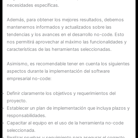
necesidades específicas.
Además, para obtener los mejores resultados, debemos
mantenernos informados y actualizados sobre las
tendencias y los avances en el desarrollo no-code. Esto
nos permitirá aprovechar al máximo las funcionalidades y
características de las herramientas seleccionadas.
Asimismo, es recomendable tener en cuenta los siguientes
aspectos durante la implementación del software
empresarial no-code:
Definir claramente los objetivos y requerimientos del
proyecto.
Establecer un plan de implementación que incluya plazos y
responsabilidades.
Capacitar al equipo en el uso de la herramienta no-code
seleccionada.
Realizar pruebas y seguimiento para asegurar el correcto