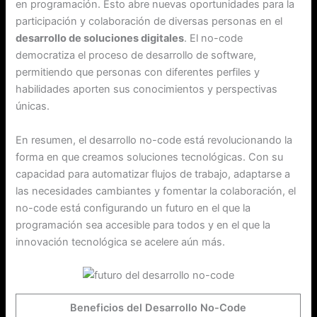
en programación. Esto abre nuevas oportunidades para la
participación y colaboración de diversas personas en el
desarrollo de soluciones digitales
. El no-code
democratiza el proceso de desarrollo de software,
permitiendo que personas con diferentes perfiles y
habilidades aporten sus conocimientos y perspectivas
únicas.
En resumen, el desarrollo no-code está revolucionando la
forma en que creamos soluciones tecnológicas. Con su
capacidad para automatizar flujos de trabajo, adaptarse a
las necesidades cambiantes y fomentar la colaboración, el
no-code está configurando un futuro en el que la
programación sea accesible para todos y en el que la
innovación tecnológica se acelere aún más.
Beneficios del Desarrollo No-Code