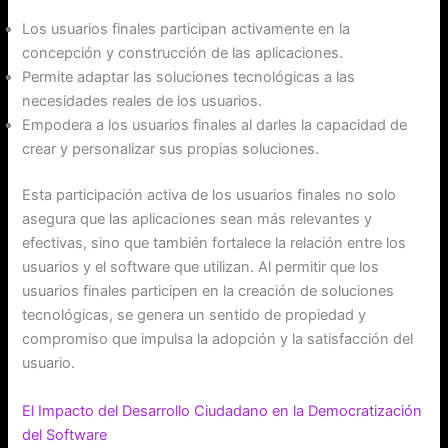
Los usuarios finales participan activamente en la
concepción y construcción de las aplicaciones.
Permite adaptar las soluciones tecnológicas a las
necesidades reales de los usuarios.
Empodera a los usuarios finales al darles la capacidad de
crear y personalizar sus propias soluciones.
Esta participación activa de los usuarios finales no solo
asegura que las aplicaciones sean más relevantes y
efectivas, sino que también fortalece la relación entre los
usuarios y el software que utilizan. Al permitir que los
usuarios finales participen en la creación de soluciones
tecnológicas, se genera un sentido de propiedad y
compromiso que impulsa la adopción y la satisfacción del
usuario.
El Impacto del Desarrollo Ciudadano en la Democratización
del Software