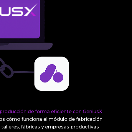
producción de forma eficiente con GeniusX
os cómo funciona el módulo de fabricación
talleres, fábricas y empresas productivas