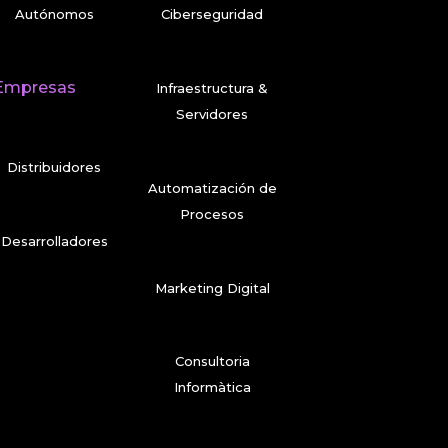
Autónomos
Ciberseguridad
Empresas
Infraestructura &
Servidores
Distribuidores
Automatización de
Procesos
Desarrolladores
Marketing Digital
Consultoria
Informàtica