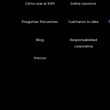
Cómo usar el ERP
Sobre nosotros
Preguntas frecuentes
Cuéntanos tu idea
Blog
Responsabilidad
corporativa
Precios