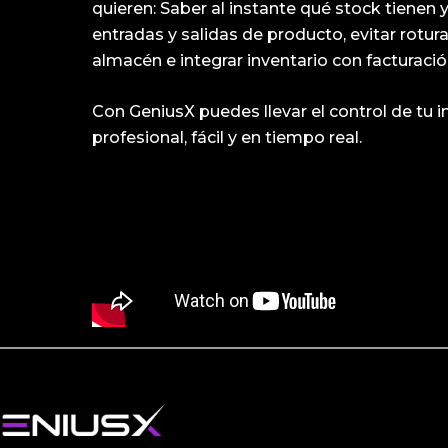
quieren: Saber al instante qué stock tienen
entradas y salidas de producto, evitar rotur
almacén e integrar inventario con facturaci
Con GeniusX puedes llevar el control de tu 
profesional, fácil y en tiempo real.