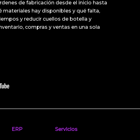
rdenes de fabricación desde el inicio hasta
é materiales hay disponibles y qué falta,
iempos y reducir cuellos de botella y
nventario, compras y ventas en una sola
ERP
Servicios