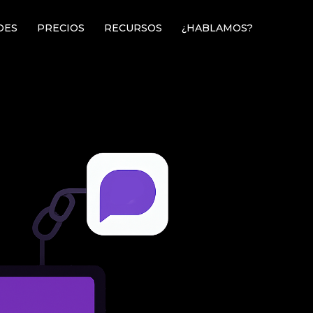
DES
PRECIOS
RECURSOS
¿HABLAMOS?