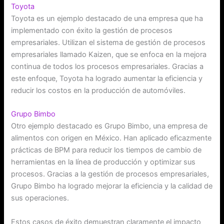
Toyota
Toyota es un ejemplo destacado de una empresa que ha
implementado con éxito la gestión de procesos
empresariales. Utilizan el sistema de gestión de procesos
empresariales llamado Kaizen, que se enfoca en la mejora
continua de todos los procesos empresariales. Gracias a
este enfoque, Toyota ha logrado aumentar la eficiencia y
reducir los costos en la producción de automóviles.
Grupo Bimbo
Otro ejemplo destacado es Grupo Bimbo, una empresa de
alimentos con origen en México. Han aplicado eficazmente
prácticas de BPM para reducir los tiempos de cambio de
herramientas en la línea de producción y optimizar sus
procesos. Gracias a la gestión de procesos empresariales,
Grupo Bimbo ha logrado mejorar la eficiencia y la calidad de
sus operaciones.
Estos casos de éxito demuestran claramente el impacto