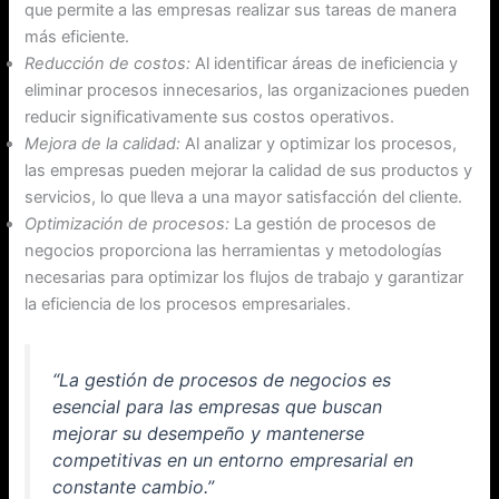
que permite a las empresas realizar sus tareas de manera
más eficiente.
Reducción de costos:
Al identificar áreas de ineficiencia y
eliminar procesos innecesarios, las organizaciones pueden
reducir significativamente sus costos operativos.
Mejora de la calidad:
Al analizar y optimizar los procesos,
las empresas pueden mejorar la calidad de sus productos y
servicios, lo que lleva a una mayor satisfacción del cliente.
Optimización de procesos:
La gestión de procesos de
negocios proporciona las herramientas y metodologías
necesarias para optimizar los flujos de trabajo y garantizar
la eficiencia de los procesos empresariales.
“La gestión de procesos de negocios es
esencial para las empresas que buscan
mejorar su desempeño y mantenerse
competitivas en un entorno empresarial en
constante cambio.”