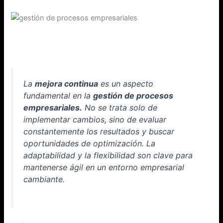
La
mejora continua
es un aspecto
fundamental en la
gestión de procesos
empresariales.
No se trata solo de
implementar cambios, sino de evaluar
constantemente los resultados y buscar
oportunidades de optimización. La
adaptabilidad y la flexibilidad son clave para
mantenerse ágil en un entorno empresarial
cambiante.