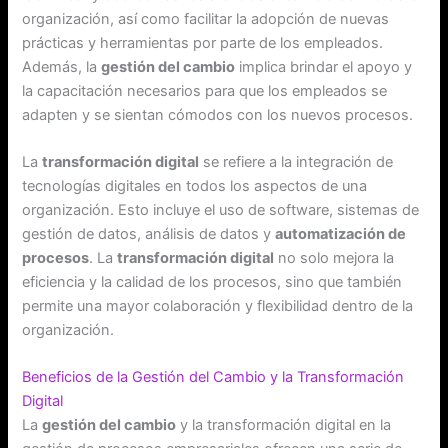
organización, así como facilitar la adopción de nuevas
prácticas y herramientas por parte de los empleados.
Además, la
gestión del cambio
implica brindar el apoyo y
la capacitación necesarios para que los empleados se
adapten y se sientan cómodos con los nuevos procesos.
La
transformación digital
se refiere a la integración de
tecnologías digitales en todos los aspectos de una
organización. Esto incluye el uso de software, sistemas de
gestión de datos, análisis de datos y
automatización de
procesos
. La
transformación digital
no solo mejora la
eficiencia y la calidad de los procesos, sino que también
permite una mayor colaboración y flexibilidad dentro de la
organización.
Beneficios de la Gestión del Cambio y la Transformación
Digital
La
gestión del cambio
y la transformación digital en la