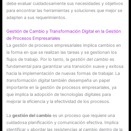
debe evaluar cuidadosamente sus necesidades y objetivos
para encontrar las herramientas y soluciones que mejor se
adapten a sus requerimientos.
Gestión de Cambio y Transformación Digital en la Gestión
de Procesos Empresariales
La gestión de procesos empresariales implica cambios en
la forma en que se realizan las tareas y se gestionan los
flujos de trabajo. Por lo tanto, la
gestión del cambio
es
fundamental para garantizar una transición suave y exitosa
hacia la implementación de nuevas formas de trabajar. La
transformación digital
también desempeña un papel
importante en la gestión de procesos empresariales, ya
que implica la adopción de tecnologías digitales para
mejorar la eficiencia y la efectividad de los procesos.
La
gestión del cambio
es un proceso que requiere una
cuidadosa planificación y comunicación efectiva. Implica
identificar y abordar las resistencias al cambio dentro de la