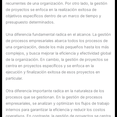
recurrentes de una organización. Por otro lado, la gestión
de proyectos se enfoca en la realización exitosa de
objetivos específicos dentro de un marco de tiempo y
presupuesto determinados.
Una diferencia fundamental radica en el alcance. La gestión
de procesos empresariales abarca todos los procesos de
una organización, desde los más pequeños hasta los más
complejos, y busca mejorar la eficiencia y efectividad global
de la organización. En cambio, la gestión de proyectos se
centra en proyectos específicos y se enfoca en la
ejecución y finalización exitosa de esos proyectos en
particular.
Otra diferencia importante radica en la naturaleza de los
procesos que se gestionan. En la gestión de procesos
empresariales, se analizan y optimizan los flujos de trabajo
internos para garantizar la eficiencia y reducir los costos
operativos. En contraste, la gestión de proyectos se centra