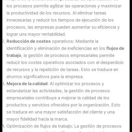
los procesos permite agilizar las operaciones y maximizar
la productividad de los recursos. Al eliminar tareas
innecesarias y reducir los tiempos de ejecución de los
procesos, las empresas pueden aumentar su eficiencia y
lograr una mayor rentabilidad.
Reducción de costes
operativos: Mediante la
identificación y eliminación de ineficiencias en los
flujos de
trabajo
, la gestión de procesos empresariales permite
reducir los costes operativos asociados con el desperdicio
de recursos y la repetición de tareas. Esto se traduce en
ahorros significativos para la empresa.
Mejora de la calidad
: Al optimizar los procesos y
estandarizar las actividades, la gestión de procesos
empresariales contribuye a mejorar la calidad de los
productos y servicios ofrecidos por la organización. Esto
se traduce en una mayor satisfacción del cliente y una
mayor fidelidad hacia la marca.
Optimización de flujos de trabajo: La gestión de procesos