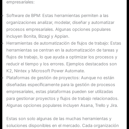
empresariales:
Software de BPM: Estas herramientas permiten a las
organizaciones analizar, modelar, diseñar y automatizar
procesos empresariales. Algunas opciones populares
incluyen Bonita, Bizagi y Appian.
Herramientas de automatización de flujos de trabajo: Estas
herramientas se centran en la automatización de tareas y
flujos de trabajo, lo que ayuda a optimizar los procesos y
reducir el tiempo y los errores. Ejemplos destacados son
K2, Nintex y Microsoft Power Automate.
Plataformas de gestión de proyectos: Aunque no están
diseñadas específicamente para la gestión de procesos
empresariales, estas plataformas pueden ser utilizadas
para gestionar proyectos y flujos de trabajo relacionados.
Algunas opciones populares incluyen Asana, Trello y Jira.
Estas son solo algunas de las muchas herramientas y
soluciones disponibles en el mercado. Cada organización