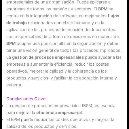
empresariales de una organización. Puede aplicarse a
empresas de todos los tamaños y sectores. El
BPM
se
centra en la integración de software, en mejorar los
flujos
de trabajo
relacionados con el ser humano y en la
agilización de los procesos de creación de documentos.
Los responsables de la toma de decisiones en materia de
BPM
ocupan una posición alta en la organización y deben
tener una visión general de todos los procesos implicados.
La
gestión de procesos empresariales
puede ayudar a las
empresas a aumentar la eficiencia, reducir los costes
operativos, mejorar la calidad y la coherencia de los
productos y servicios, y facilitar la colaboración interna y
externa.
Conclusiones Clave:
La gestión de procesos empresariales (BPM) es esencial
para mejorar la
eficiencia empresarial
.
El BPM puede reducir los costes operativos y mejorar la
calidad de los productos y servicios.