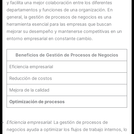
y facilita una mejor colaboración entre los diferentes
departamentos y funciones de una organización. En
general, la gestión de procesos de negocios es una
herramienta esencial para las empresas que buscan
mejorar su desempeño y mantenerse competitivas en un
entorno empresarial en constante cambio.
Beneficios de Gestión de Procesos de Negocios
Eficiencia empresarial
Reducción de costos
Mejora de la calidad
Optimización de procesos
Eficiencia empresarial:
La gestión de procesos de
negocios ayuda a optimizar los flujos de trabajo internos, lo