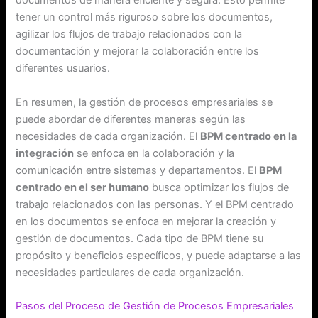
documentos de manera eficiente y segura. Esto permite
tener un control más riguroso sobre los documentos,
agilizar los flujos de trabajo relacionados con la
documentación y mejorar la colaboración entre los
diferentes usuarios.
En resumen, la gestión de procesos empresariales se
puede abordar de diferentes maneras según las
necesidades de cada organización. El
BPM centrado en la
integración
se enfoca en la colaboración y la
comunicación entre sistemas y departamentos. El
BPM
centrado en el ser humano
busca optimizar los flujos de
trabajo relacionados con las personas. Y el BPM centrado
en los documentos se enfoca en mejorar la creación y
gestión de documentos. Cada tipo de BPM tiene su
propósito y beneficios específicos, y puede adaptarse a las
necesidades particulares de cada organización.
Pasos del Proceso de Gestión de Procesos Empresariales