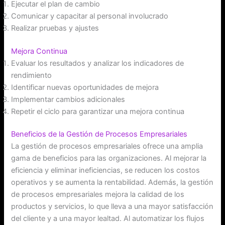
Ejecutar el plan de cambio
Comunicar y capacitar al personal involucrado
Realizar pruebas y ajustes
Mejora Continua
Evaluar los resultados y analizar los indicadores de
rendimiento
Identificar nuevas oportunidades de mejora
Implementar cambios adicionales
Repetir el ciclo para garantizar una mejora continua
Beneficios de la Gestión de Procesos Empresariales
La gestión de procesos empresariales ofrece una amplia
gama de beneficios para las organizaciones. Al mejorar la
eficiencia y eliminar ineficiencias, se reducen los costos
operativos y se aumenta la rentabilidad. Además, la gestión
de procesos empresariales mejora la calidad de los
productos y servicios, lo que lleva a una mayor satisfacción
del cliente y a una mayor lealtad. Al automatizar los flujos