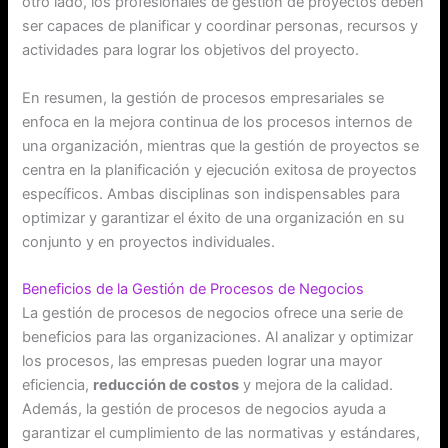
otro lado, los profesionales de gestión de proyectos deben
ser capaces de planificar y coordinar personas, recursos y
actividades para lograr los objetivos del proyecto.
En resumen, la gestión de procesos empresariales se
enfoca en la mejora continua de los procesos internos de
una organización, mientras que la gestión de proyectos se
centra en la planificación y ejecución exitosa de proyectos
específicos. Ambas disciplinas son indispensables para
optimizar y garantizar el éxito de una organización en su
conjunto y en proyectos individuales.
Beneficios de la Gestión de Procesos de Negocios
La gestión de procesos de negocios ofrece una serie de
beneficios para las organizaciones. Al analizar y optimizar
los procesos, las empresas pueden lograr una mayor
eficiencia,
reducción de costos
y mejora de la calidad.
Además, la gestión de procesos de negocios ayuda a
garantizar el cumplimiento de las normativas y estándares,