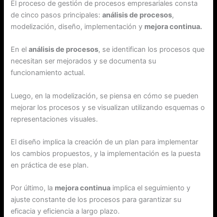
El proceso de gestión de procesos empresariales consta
de cinco pasos principales:
análisis de procesos
,
modelización, diseño, implementación y
mejora continua.
En el
análisis de procesos
, se identifican los procesos que
necesitan ser mejorados y se documenta su
funcionamiento actual.
Luego, en la modelización, se piensa en cómo se pueden
mejorar los procesos y se visualizan utilizando esquemas o
representaciones visuales.
El diseño implica la creación de un plan para implementar
los cambios propuestos, y la implementación es la puesta
en práctica de ese plan.
Por último, la
mejora continua
implica el seguimiento y
ajuste constante de los procesos para garantizar su
eficacia y eficiencia a largo plazo.