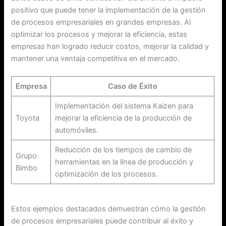
positivo que puede tener la implementación de la gestión
de procesos empresariales en grandes empresas. Al
optimizar los procesos y mejorar la eficiencia, estas
empresas han logrado reducir costos, mejorar la calidad y
mantener una ventaja competitiva en el mercado.
Empresa
Caso de Éxito
Implementación del sistema Kaizen para
Toyota
mejorar la eficiencia de la producción de
automóviles.
Reducción de los tiempos de cambio de
Grupo
herramientas en la línea de producción y
Bimbo
optimización de los procesos.
Estos ejemplos destacados demuestran cómo la gestión
de procesos empresariales puede contribuir al éxito y