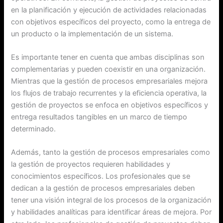
en la planificación y ejecución de actividades relacionadas
con objetivos específicos del proyecto, como la entrega de
un producto o la implementación de un sistema.
Es importante tener en cuenta que ambas disciplinas son
complementarias y pueden coexistir en una organización.
Mientras que la gestión de procesos empresariales mejora
los flujos de trabajo recurrentes y la eficiencia operativa, la
gestión de proyectos se enfoca en objetivos específicos y
entrega resultados tangibles en un marco de tiempo
determinado.
Además, tanto la gestión de procesos empresariales como
la gestión de proyectos requieren habilidades y
conocimientos específicos. Los profesionales que se
dedican a la gestión de procesos empresariales deben
tener una visión integral de los procesos de la organización
y habilidades analíticas para identificar áreas de mejora. Por