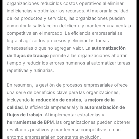
organizaciones reducir los costos operativos al eliminar
ineficiencias y optimizar los recursos. Al mejorar la calidad
de los productos y servicios, las organizaciones pueden
aumentar la satisfacción del cliente y mantener una ventaja
competitiva en el mercado. La eficiencia empresarial se
logra al agilizar los procesos y eliminar las tareas
innecesarias o que no agregan valor. La
automatización
de flujos de trabajo
permite a las organizaciones ahorrar
tiempo y reducir los errores humanos al automatizar tareas
repetitivas y rutinarias.
En resumen, la gestión de procesos empresariales ofrece
una serie de beneficios clave para las organizaciones,
incluyendo la
reducción de costos
, la
mejora de la
calidad
, la eficiencia empresarial y la
automatización de
flujos de trabajo.
Al implementar estrategias y
herramientas de BPM
, las organizaciones pueden obtener
resultados positivos y mantenerse competitivas en un
entorno empresarial en constante evolución.