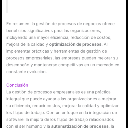
En resumen, la gestión de procesos de negocios ofrece
beneficios significativos para las organizaciones,
incluyendo una mayor eficiencia, reducción de costos,
mejora de la calidad y
optimización de procesos.
Al
implementar prácticas y herramientas de gestión de
procesos empresariales, las empresas pueden mejorar su
desempeño y mantenerse competitivas en un mercado en
constante evolución.
Conclusión
La gestión de procesos empresariales es una práctica
integral que puede ayudar a las organizaciones a mejorar
su eficiencia, reducir costos, mejorar la calidad y optimizar
los flujos de trabajo. Con un enfoque en la integración de
software, la mejora de los flujos de trabajo relacionados
con el ser humano y la
automatización de procesos
, la