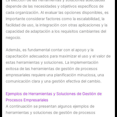
depende de las necesidades y objetivos específicos de
cada organización. Al evaluar las opciones disponibles, es
importante considerar factores como la escalabilidad, la
facilidad de uso, la integración con otras aplicaciones y la
capacidad de adaptación a los requisitos cambiantes del
negocio.
Además, es fundamental contar con el apoyo y la
capacitación adecuados para maximizar el uso y el valor de
estas herramientas y soluciones. La implementación
exitosa de las herramientas de gestión de procesos
empresariales requiere una planificación minuciosa, una
comunicación clara y una gestión efectiva del cambio.
Ejemplos de Herramientas y Soluciones de Gestión de
Procesos Empresariales
A continuación se presentan algunos ejemplos de
herramientas y soluciones de gestión de procesos