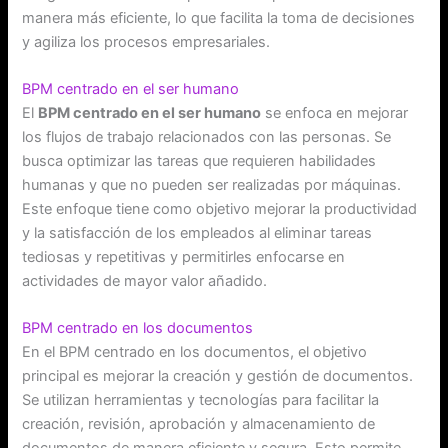
manera más eficiente, lo que facilita la toma de decisiones
y agiliza los procesos empresariales.
BPM centrado en el ser humano
El
BPM centrado en el ser humano
se enfoca en mejorar
los flujos de trabajo relacionados con las personas. Se
busca optimizar las tareas que requieren habilidades
humanas y que no pueden ser realizadas por máquinas.
Este enfoque tiene como objetivo mejorar la productividad
y la satisfacción de los empleados al eliminar tareas
tediosas y repetitivas y permitirles enfocarse en
actividades de mayor valor añadido.
BPM centrado en los documentos
En el BPM centrado en los documentos, el objetivo
principal es mejorar la creación y gestión de documentos.
Se utilizan herramientas y tecnologías para facilitar la
creación, revisión, aprobación y almacenamiento de