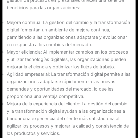
gestión de procesos empresariales ofrecen una serie de
beneficios para las organizaciones:
Mejora continua: La gestión del cambio y la transformación
digital fomentan un ambiente de mejora continua,
permitiendo a las organizaciones adaptarse y evolucionar
en respuesta a los cambios del mercado.
Mayor eficiencia: Al implementar cambios en los procesos
y utilizar tecnologías digitales, las organizaciones pueden
mejorar la eficiencia y optimizar los flujos de trabajo.
Agilidad empresarial: La transformación digital permite a las
organizaciones adaptarse rápidamente a las nuevas
demandas y oportunidades del mercado, lo que les
proporciona una ventaja competitiva.
Mejora de la experiencia del cliente: La gestión del cambio
y la transformación digital ayudan a las organizaciones a
brindar una experiencia del cliente más satisfactoria al
agilizar los procesos y mejorar la calidad y consistencia de
los productos y servicios.