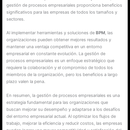
gestión de procesos empresariales proporciona beneficios
significativos para las empresas de todos los tamaños y
sectores.
Al implementar herramientas y soluciones de
BPM
, las
organizaciones pueden obtener mejores resultados y
mantener una ventaja competitiva en un entorno
empresarial en constante evolución. La gestión de
procesos empresariales es un enfoque estratégico que
requiere la colaboración y el compromiso de todos los
miembros de la organización, pero los beneficios a largo
plazo valen la pena.
En resumen, la gestión de procesos empresariales es una
estrategia fundamental para las organizaciones que
buscan mejorar su desempeño y adaptarse a los desafíos
del entorno empresarial actual. Al optimizar los flujos de
trabajo, mejorar la eficiencia y reducir costos, las empresas