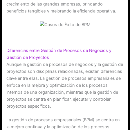
crecimiento de las grandes empresas, brindando
beneficios tangibles y mejorando la eficiencia operativa.
Diferencias entre Gestión de Procesos de Negocios y
Gestión de Proyectos
Aunque la gestión de procesos de negocios y la gestión de
proyectos son disciplinas relacionadas, existen diferencias
clave entre ellas. La gestión de procesos empresariales se
enfoca en la mejora y optimización de los procesos
internos de una organización, mientras que la gestión de
proyectos se centra en planificar, ejecutar y controlar
proyectos específicos.
La gestión de procesos empresariales (BPM) se centra en
la mejora continua y la optimización de los procesos