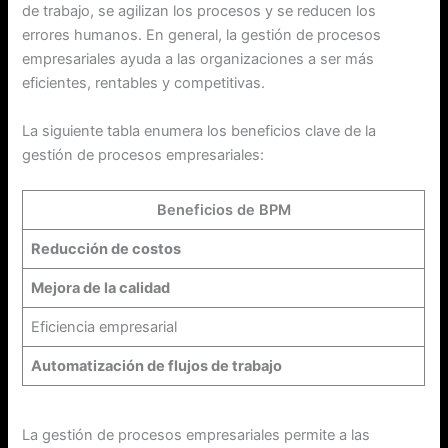
de trabajo, se agilizan los procesos y se reducen los
errores humanos. En general, la gestión de procesos
empresariales ayuda a las organizaciones a ser más
eficientes, rentables y competitivas.
La siguiente tabla enumera los beneficios clave de la
gestión de procesos empresariales:
Beneficios de BPM
Reducción de costos
Mejora de la calidad
Eficiencia empresarial
Automatización de flujos de trabajo
La gestión de procesos empresariales permite a las