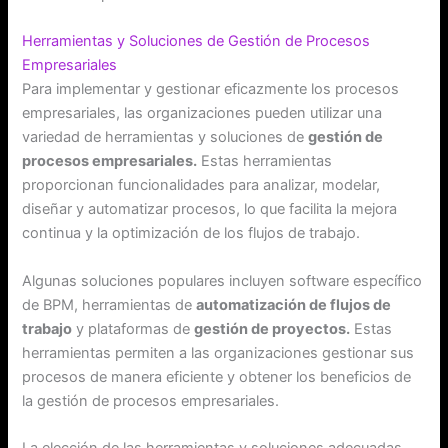
Herramientas y Soluciones de Gestión de Procesos
Empresariales
Para implementar y gestionar eficazmente los procesos
empresariales, las organizaciones pueden utilizar una
variedad de herramientas y soluciones de
gestión de
procesos empresariales.
Estas herramientas
proporcionan funcionalidades para analizar, modelar,
diseñar y automatizar procesos, lo que facilita la mejora
continua y la optimización de los flujos de trabajo.
Algunas soluciones populares incluyen software específico
de BPM, herramientas de
automatización de flujos de
trabajo
y plataformas de
gestión de proyectos.
Estas
herramientas permiten a las organizaciones gestionar sus
procesos de manera eficiente y obtener los beneficios de
la gestión de procesos empresariales.
La elección de las herramientas y soluciones adecuadas