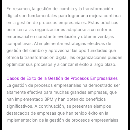
En resumen, la gestión del cambio y la transformación
digital son fundamentales para lograr una mejora continua
en la gestión de procesos empresariales. Estas prácticas
permiten a las organizaciones adaptarse a un entorno
empresarial en constante evolución y obtener ventajas
competitivas. Al implementar estrategias efectivas de
gestión del cambio y aprovechar las oportunidades que
ofrece la transformación digital, las organizaciones pueden
optimizar sus procesos y alcanzar el éxito a largo plazo.
Casos de Éxito de la Gestión de Procesos Empresariales
La gestión de procesos empresariales ha demostrado ser
altamente efectiva para muchas grandes empresas, que
han implementado BPM y han obtenido beneficios
significativos. A continuación, se presentan ejemplos
destacados de empresas que han tenido éxito en la
implementación de la gestión de procesos empresariales: