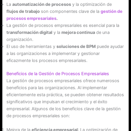
La
automatización de procesos
y la optimización de
flujos de trabajo
son componentes clave de la
gestión de
procesos empresariales
.
La gestión de procesos empresariales es esencial para la
transformación digital
y la
mejora continua
de una
organización.
El uso de herramientas y
soluciones de BPM
puede ayudar
a las organizaciones a implementar y gestionar
eficazmente los procesos empresariales.
Beneficios de la Gestión de Procesos Empresariales
La gestión de procesos empresariales ofrece numerosos
beneficios para las organizaciones. Al implementar
eficientemente esta práctica, se pueden obtener resultados
significativos que impulsan el crecimiento y el éxito
empresarial. Algunos de los beneficios clave de la gestión
de procesos empresariales son:
Mejora de la
eficiencia empresarial
: La optimización de