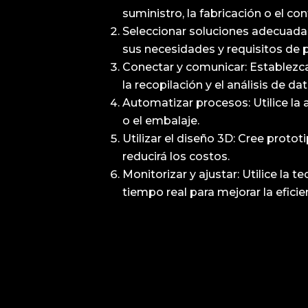
suministro, la fabricación o el con
Seleccionar soluciones adecuadas
sus necesidades y requisitos de 
Conectar y comunicar: Establezca 
la recopilación y el análisis de da
Automatizar procesos: Utilice la
o el embalaje.
Utilizar el diseño 3D: Cree protot
reducirá los costos.
Monitorizar y ajustar: Utilice la 
tiempo real para mejorar la eficie