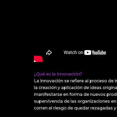
¿Qué es la Innovación?
La innovación se refiere al proceso de 
la creación y aplicación de ideas origi
manifestarse en forma de nuevos produc
supervivencia de las organizaciones en
corren el riesgo de quedar rezagadas y