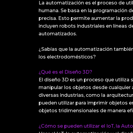
La automatización es el proceso de util
humana. Se basa en la programación de 
precisa. Esto permite aumentar la prod
incluyen robots industriales en líneas 
automatizados.
¿Sabías que la automatización también s
los electrodomésticos?
¿Qué es el Diseño 3D?
El diseño 3D es un proceso que utiliza 
manipular los objetos desde cualquier án
diversas industrias, como la arquitectu
pueden utilizar para imprimir objetos 
objetos tridimensionales de manera efic
¿Cómo se pueden utilizar el IoT, la Aut