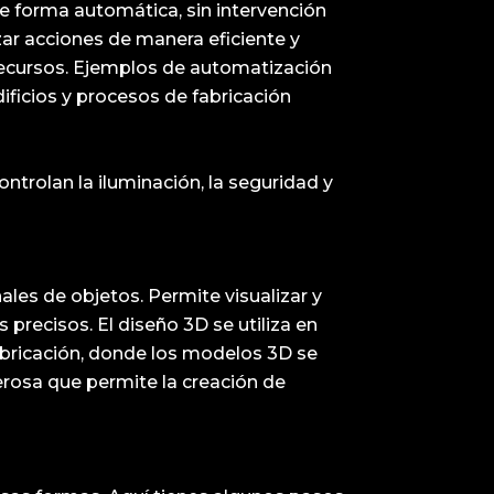
de forma automática, sin intervención
ar acciones de manera eficiente y
 recursos. Ejemplos de automatización
ificios y procesos de fabricación
ntrolan la iluminación, la seguridad y
les de objetos. Permite visualizar y
 precisos. El diseño 3D se utiliza en
 fabricación, donde los modelos 3D se
erosa que permite la creación de