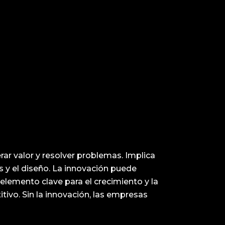
rar valor y resolver problemas. Implica
os y el diseño. La innovación puede
lemento clave para el crecimiento y la
ivo. Sin la innovación, las empresas