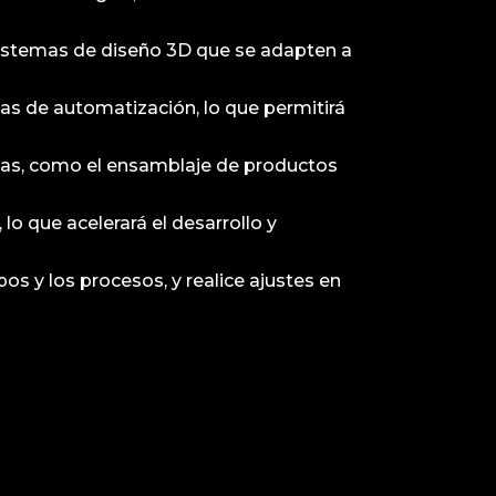
 sistemas de diseño 3D que se adapten a
mas de automatización, lo que permitirá
tivas, como el ensamblaje de productos
lo que acelerará el desarrollo y
pos y los procesos, y realice ajustes en