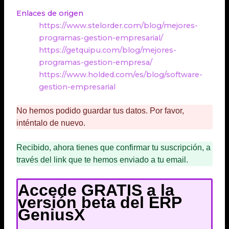
Enlaces de origen
https://www.stelorder.com/blog/mejores-
programas-gestion-empresarial/
https://getquipu.com/blog/mejores-
programas-gestion-empresa/
https://www.holded.com/es/blog/software-
gestion-empresarial
No hemos podido guardar tus datos. Por favor,
inténtalo de nuevo.
Recibido, ahora tienes que confirmar tu suscripción, a
través del link que te hemos enviado a tu email.
Accede GRATIS a la
versión beta del ERP
GeniusX