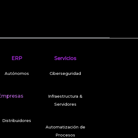
ERP
Servicios
Autónomos
Ciberseguridad
Empresas
Infraestructura &
Servidores
Distribuidores
Automatización de
Procesos