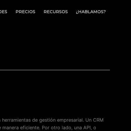
DES
PRECIOS
RECURSOS
¿HABLAMOS?
s herramientas de gestión empresarial. Un CRM
manera eficiente. Por otro lado, una API, o