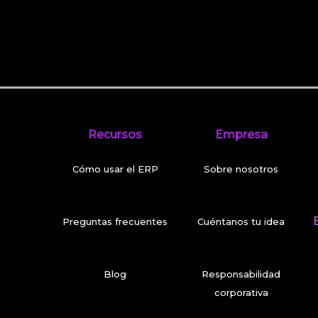
Recursos
Empresa
Cómo usar el ERP
Sobre nosotros
Preguntas frecuentes
Cuéntanos tu idea
Blog
Responsabilidad
corporativa