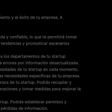
iento y el éxito de tu empresa. A
a y confiable, lo que te permitirá tomar
r tendencias y pronosticar escenarios
os los departamentos de tu startup
a errores por información desactualizada.
cesidades de tu startup en cada momento.
as necesidades específicas de tu empresa.
rsos de tu startup. Podrás recopilar y
operaciones y tomar medidas para mejorar la
rtup. Podrás establecer permisos y
 pérdidas de información.