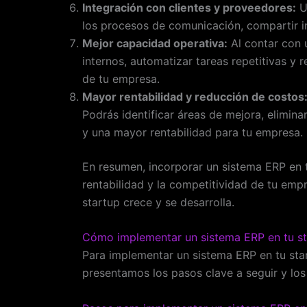
Integración con clientes y proveedores:
Un
los procesos de comunicación, compartir in
Mejor capacidad operativa:
Al contar con 
internos, automatizar tareas repetitivas y 
de tu empresa.
Mayor rentabilidad y reducción de costos
Podrás identificar áreas de mejora, elimina
y una mayor rentabilidad para tu empresa.
En resumen, incorporar un sistema ERP en t
rentabilidad y la competitividad de tu em
startup crece y se desarrolla.
Cómo implementar un sistema ERP en tu st
Para implementar un sistema ERP en tu star
presentamos los pasos clave a seguir y los 