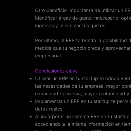
Otro beneficio importante de utilizar un E
identificar áreas de gasto innecesario, opt
ingresos y minimizar tus gastos.
Por último, el ERP te brinda la posibilidad
medida que tu negocio crece y aprovechar a
empresarial.
Conclusiones clave
Utilizar un ERP en tu startup te brinda ve
las necesidades de tu empresa, mayor contr
capacidad operativa, mayor rentabilidad y r
Implementar un ERP en tu startup te permit
datos reales.
Al incorporar un sistema ERP en tu startup
accediendo a la misma información en tiem