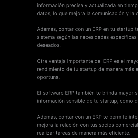
información precisa y actualizada en tiem
datos, lo que mejora la comunicación y la 
Además, contar con un ERP en tu startup t
sistema según las necesidades específicas 
deseados.
Otra ventaja importante del ERP es el mayo
rendimiento de tu startup de manera más ef
oportuna.
El software ERP también te brinda mayor se
información sensible de tu startup, como d
Además, contar con un ERP te permite integ
mejora la relación con tus socios comercia
realizar tareas de manera más eficiente.