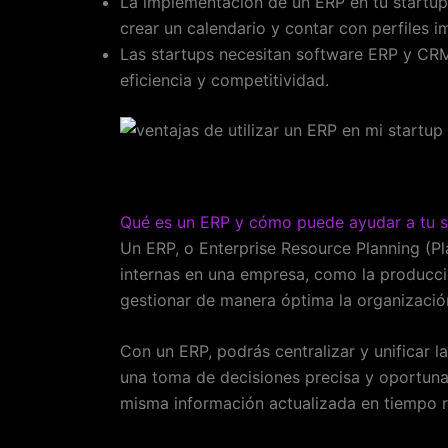
La implementación de un ERP en tu startup r
crear un calendario y contar con perfiles i
Las startups necesitan software ERP y CRM 
eficiencia y competitividad.
Qué es un ERP y cómo puede ayudar a tu s
Un ERP, o Enterprise Resource Planning (Pl
internas en una empresa, como la producci
gestionar de manera óptima la organización
Con un ERP, podrás centralizar y unificar l
una toma de decisiones precisa y oportuna
misma información actualizada en tiempo r