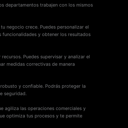
 los departamentos trabajen con los mismos
tu negocio crece. Puedes personalizar el
 funcionalidades y obtener los resultados
 recursos. Puedes supervisar y analizar el
omar medidas correctivas de manera
 robusto y confiable. Podrás proteger la
de seguridad.
e agiliza las operaciones comerciales y
que optimiza tus procesos y te permite