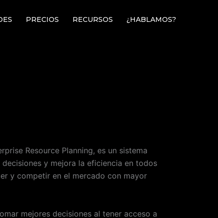
DES
PRECIOS
RECURSOS
¿HABLAMOS?
erprise Resource Planning, es un sistema
 decisiones y mejora la eficiencia en todos
ecer y competir en el mercado con mayor
 tomar mejores decisiones al tener acceso a