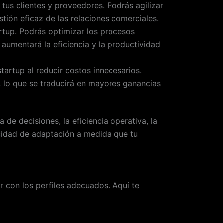
tus clientes y proveedores. Podrás agilizar
tión eficaz de las relaciones comerciales.
rtup. Podrás optimizar los procesos
 aumentará la eficiencia y la productividad
tartup al reducir costos innecesarios.
s, lo que se traducirá en mayores ganancias
de decisiones, la eficiencia operativa, la
acidad de adaptación a medida que tu
r con los perfiles adecuados. Aquí te