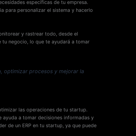
necesidades específicas de tu empresa.
ia para personalizar el sistema y hacerlo
nitorear y rastrear todo, desde el
e tu negocio, lo que te ayudará a tomar
, optimizar procesos y mejorar la
timizar las operaciones de tu startup.
te ayuda a tomar decisiones informadas y
oder de un ERP en tu startup, ya que puede