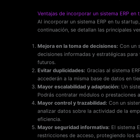
Ventajas de incorporar un sistema ERP en t
Al incorporar un sistema ERP en tu startup
continuación, se detallan las principales ve
Mejora en la toma de decisiones:
Con un s
decisiones informadas y estratégicas para t
futuros.
Evitar duplicidades:
Gracias al sistema ERP
accederán a la misma base de datos en tiem
Mayor escalabilidad y adaptación:
Un siste
Podrás contratar módulos o prestaciones a
Mayor control y trazabilidad:
Con un sistem
analizar datos sobre la actividad de la emp
eficiencia.
Mayor seguridad informativa:
El sistema E
restricciones de acceso, protegiendo los d