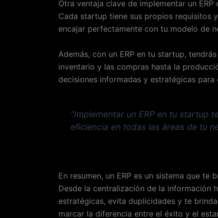
Otra ventaja clave de implementar un ERP e
Cada startup tiene sus propios requisitos y
encajar perfectamente con tu modelo de n
Además, con un ERP en tu startup, tendrás 
inventario y las compras hasta la producció
decisiones informadas y estratégicas para e
“Implementar un ERP en tu startup t
eficiencia en todas las áreas de tu n
En resumen, un ERP es un sistema que te br
Desde la centralización de la información 
estratégicas, evita duplicidades y te brin
marcar la diferencia entre el éxito y el est